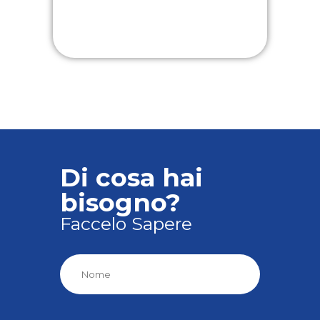
Di cosa hai
bisogno?
Faccelo Sapere