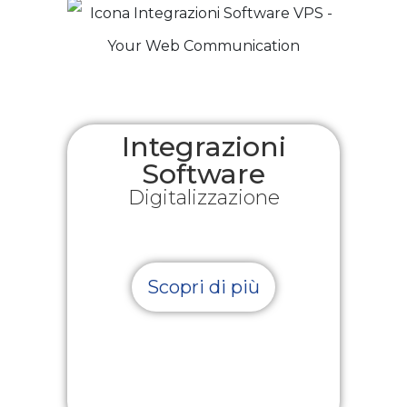
Integrazioni
Software
Digitalizzazione
Scopri di più