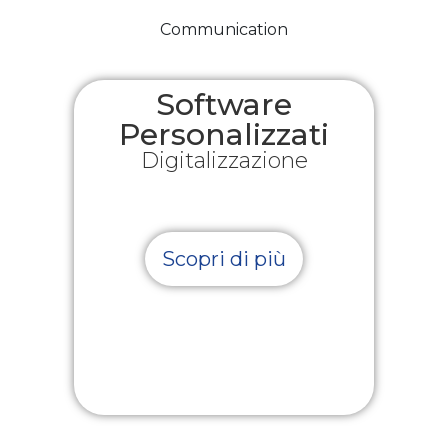
Software
Personalizzati
Digitalizzazione
Scopri di più