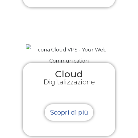
Cloud
Digitalizzazione
Scopri di più