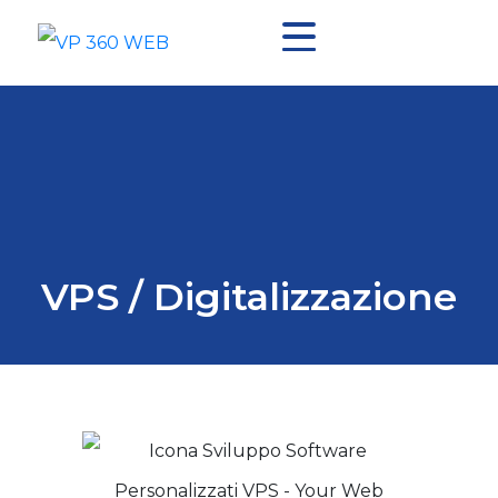
VPS / Digitalizzazione