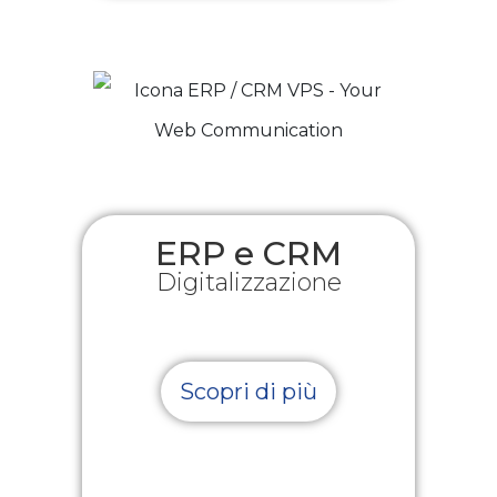
ERP e CRM
Digitalizzazione
Scopri di più