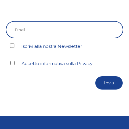
Iscrivi alla nostra Newsletter
Accetto informativa sulla Privacy