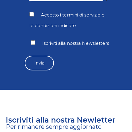
Accetto i termini di servizio e
le condizioni indicate
Iscriviti alla nostra Newsletters
Iscriviti alla nostra Newletter
Per rimanere sempre aggiornato