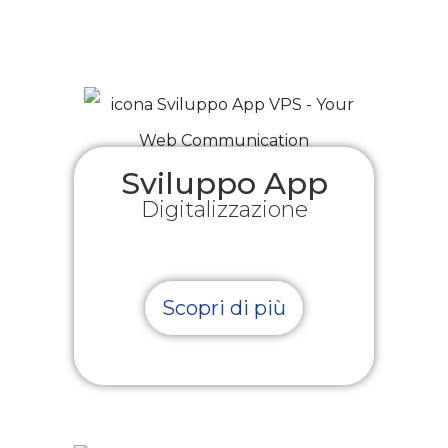
Sviluppo App
Digitalizzazione
Scopri di più