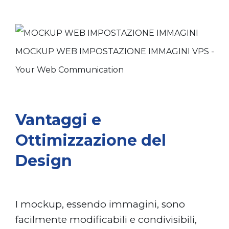
Vantaggi e
Ottimizzazione del
Design
I mockup, essendo immagini, sono
facilmente modificabili e condivisibili,