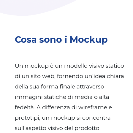
Cosa sono i Mockup
Un mockup è un modello visivo statico
di un sito web, fornendo un’idea chiara
della sua forma finale attraverso
immagini statiche di media o alta
fedeltà. A differenza di wireframe e
prototipi, un mockup si concentra
sull’aspetto visivo del prodotto.