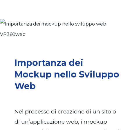
Importanza dei
Mockup nello Sviluppo
Web
Nel processo di creazione di un sito o
di un’applicazione web, i mockup