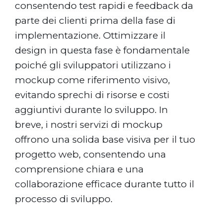
consentendo test rapidi e feedback da
parte dei clienti prima della fase di
implementazione. Ottimizzare il
design in questa fase è fondamentale
poiché gli sviluppatori utilizzano i
mockup come riferimento visivo,
evitando sprechi di risorse e costi
aggiuntivi durante lo sviluppo.
In
breve, i nostri servizi di mockup
offrono una solida base visiva per il tuo
progetto web, consentendo una
comprensione chiara e una
collaborazione efficace durante tutto il
processo di sviluppo.