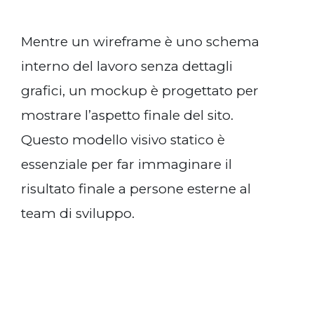
Mentre un wireframe è uno schema
interno del lavoro senza dettagli
grafici, un mockup è progettato per
mostrare l’aspetto finale del sito.
Questo modello visivo statico è
essenziale per far immaginare il
risultato finale a persone esterne al
team di sviluppo.