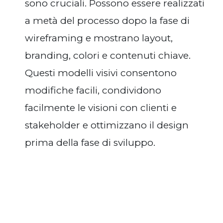
sono cruciali. Possono essere realizzati
a metà del processo dopo la fase di
wireframing e mostrano layout,
branding, colori e contenuti chiave.
Questi modelli visivi consentono
modifiche facili, condividono
facilmente le visioni con clienti e
stakeholder e ottimizzano il design
prima della fase di sviluppo.