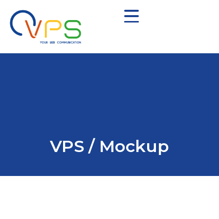
VPS / Mockup