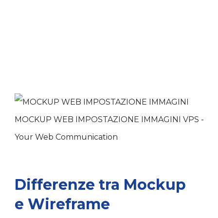
Differenze tra Mockup
e Wireframe